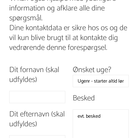
information og afklare alle dine
spørgsmål.
Dine kontaktdata er sikre hos os og de
vil kun blive brugt til at kontakte dig
vedrørende denne forespørgsel.
Dit fornavn (skal
Ønsket uge?
udfyldes)
Besked
Dit efternavn (skal
udfyldes)